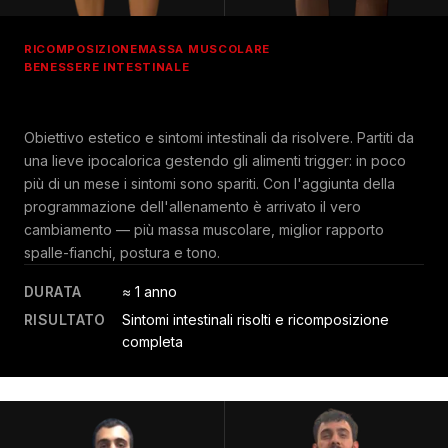
RICOMPOSIZIONE
MASSA MUSCOLARE
BENESSERE INTESTINALE
Obiettivo estetico e sintomi intestinali da risolvere. Partiti da
una lieve ipocalorica gestendo gli alimenti trigger: in poco
più di un mese i sintomi sono spariti. Con l'aggiunta della
programmazione dell'allenamento è arrivato il vero
cambiamento — più massa muscolare, miglior rapporto
spalle-fianchi, postura e tono.
DURATA
≈ 1 anno
RISULTATO
Sintomi intestinali risolti e ricomposizione
completa