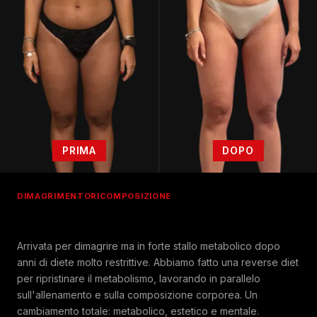
PRIMA
DOPO
DIMAGRIMENTO
RICOMPOSIZIONE
Arrivata per dimagrire ma in forte stallo metabolico dopo
anni di diete molto restrittive. Abbiamo fatto una reverse diet
per ripristinare il metabolismo, lavorando in parallelo
sull'allenamento e sulla composizione corporea. Un
cambiamento totale: metabolico, estetico e mentale.