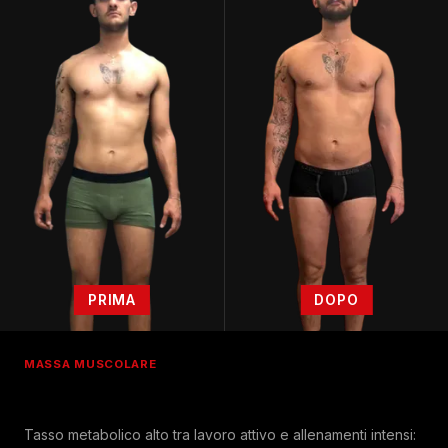
PRIMA
DOPO
MASSA MUSCOLARE
Tasso metabolico alto tra lavoro attivo e allenamenti intensi: