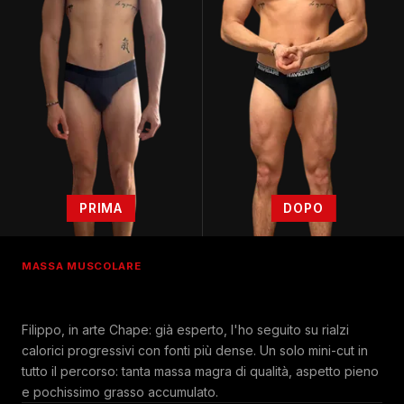
PRIMA
DOPO
MASSA MUSCOLARE
Filippo, in arte Chape: già esperto, l'ho seguito su rialzi
calorici progressivi con fonti più dense. Un solo mini-cut in
tutto il percorso: tanta massa magra di qualità, aspetto pieno
e pochissimo grasso accumulato.