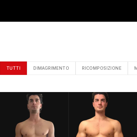
TUTTI
DIMAGRIMENTO
RICOMPOSIZIONE