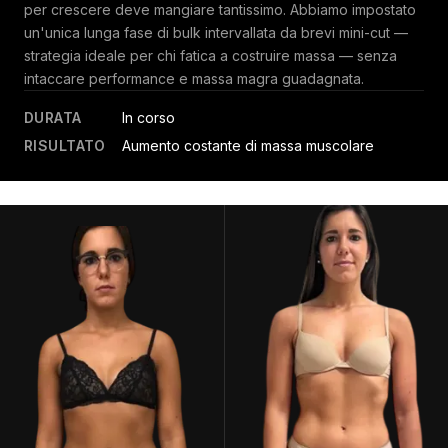
per crescere deve mangiare tantissimo. Abbiamo impostato
un'unica lunga fase di bulk intervallata da brevi mini-cut —
strategia ideale per chi fatica a costruire massa — senza
intaccare performance e massa magra guadagnata.
DURATA
In corso
RISULTATO
Aumento costante di massa muscolare