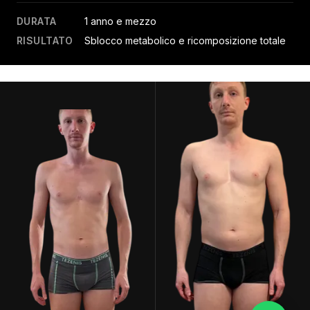
DURATA
1 anno e mezzo
RISULTATO
Sblocco metabolico e ricomposizione totale