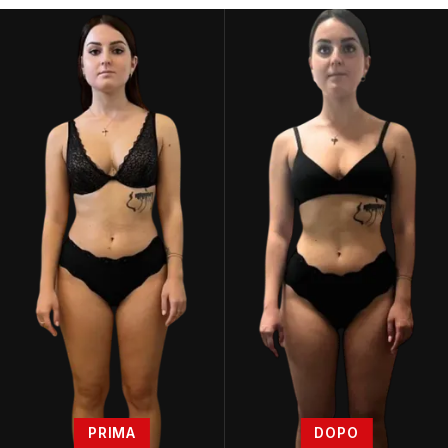
PRIMA
DOPO